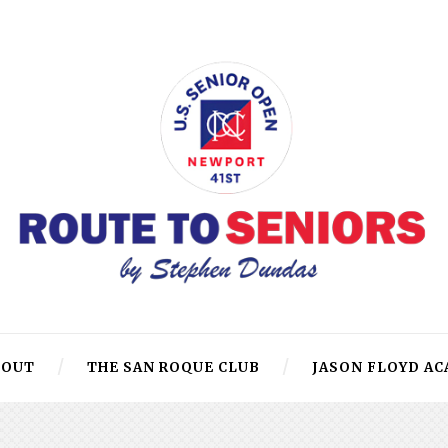
BOUT
THE SAN ROQUE CLUB
JASON FLOYD A