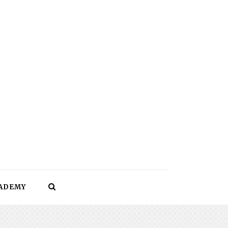
CADEMY