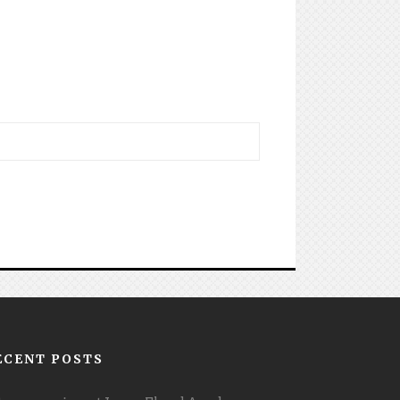
ECENT POSTS