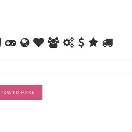
 VIEWED HERE