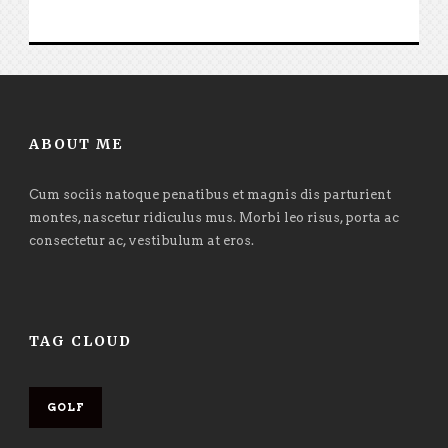
ABOUT ME
Cum sociis natoque penatibus et magnis dis parturient
montes, nascetur ridiculus mus. Morbi leo risus, porta ac
consectetur ac, vestibulum at eros.
TAG CLOUD
GOLF